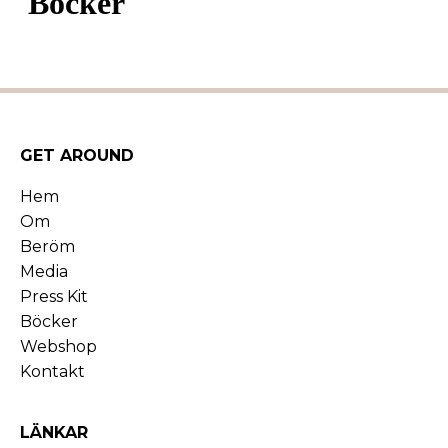
GET AROUND
Hem
Om
Beröm
Media
Press Kit
Böcker
Webshop
Kontakt
LÄNKAR