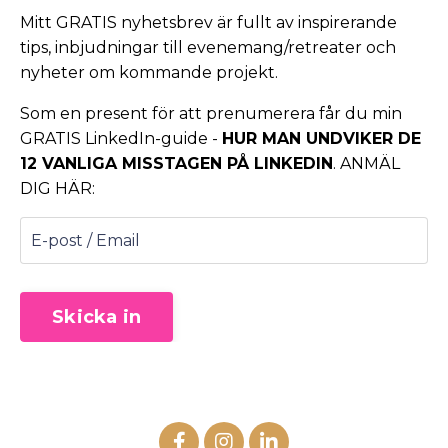
Mitt GRATIS nyhetsbrev är fullt av inspirerande
tips, inbjudningar till evenemang/retreater och
nyheter om kommande projekt.
Som en present för att prenumerera får du min
GRATIS LinkedIn-guide -
HUR MAN UNDVIKER DE
12 VANLIGA MISSTAGEN PÅ LINKEDIN
. ANMÄL
DIG HÄR:
Skicka in