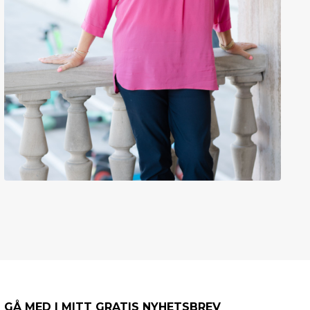
GÅ MED I MITT GRATIS NYHETSBREV