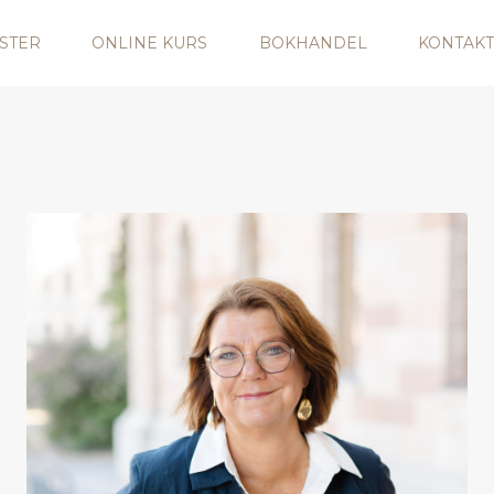
STER
ONLINE KURS
BOKHANDEL
KONTAKT