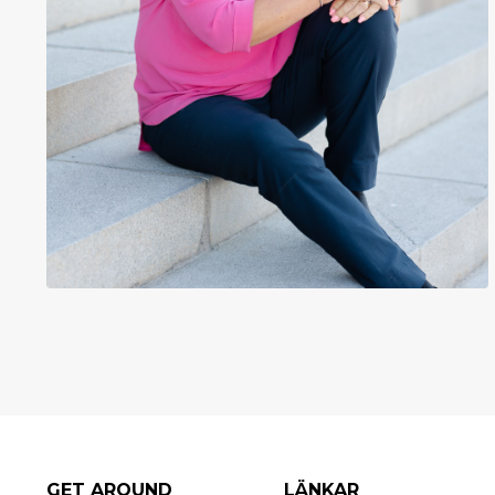
GET AROUND
LÄNKAR