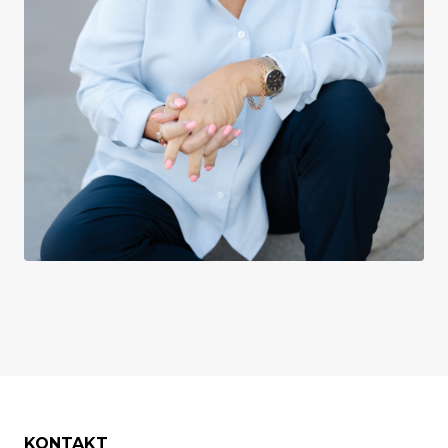
KONTAKT